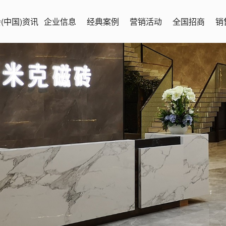
(中国)资讯
企业信息
经典案例
营销活动
全国招商
销