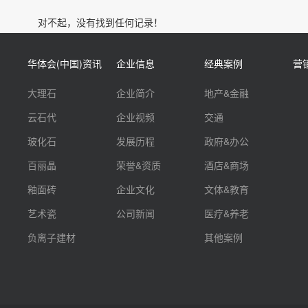
对不起，没有找到任何记录！
华体会(中国)资讯
企业信息
经典案例
营
大理石
企业简介
地产&金融
云石代
企业视频
交通
玻化石
发展历程
政府&办公
百丽晶
荣誉&资质
酒店&商场
釉面砖
企业文化
文体&教育
艺术瓷
公司新闻
医疗&养老
负离子建材
其他案例