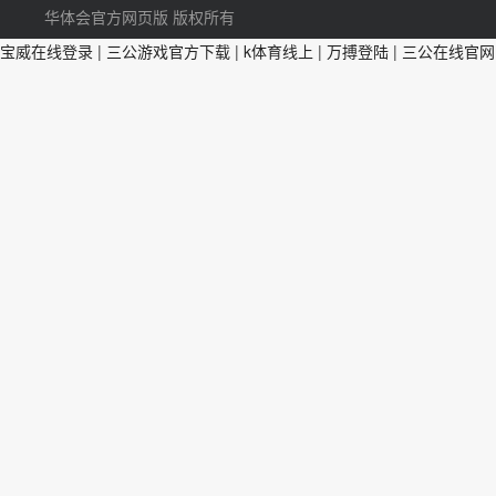
华体会官方网页版 版权所有
宝威在线登录
|
三公游戏官方下载
|
k体育线上
|
万搏登陆
|
三公在线官网